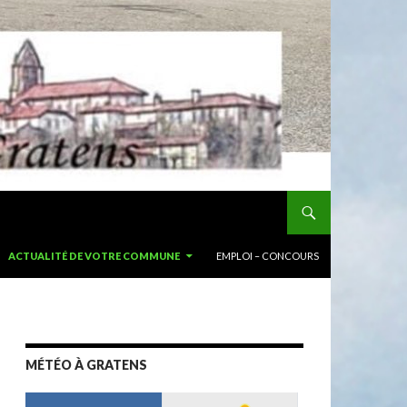
ACTUALITÉ DE VOTRE COMMUNE
EMPLOI – CONCOURS
MÉTÉO À GRATENS