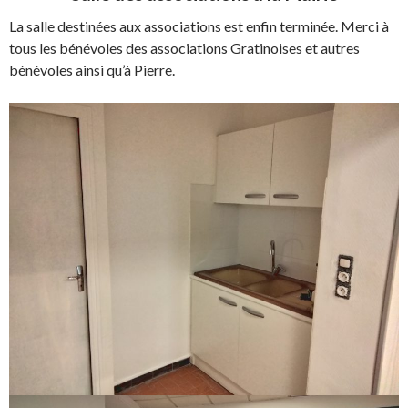
La salle destinées aux associations est enfin terminée. Merci à
tous les bénévoles des associations Gratinoises et autres
bénévoles ainsi qu’à Pierre.