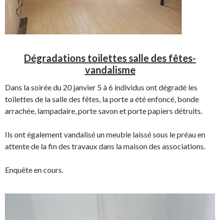
Dégradations toilettes salle des fêtes-
vandalisme
Dans la soirée du 20 janvier 5 à 6 individus ont dégradé les
toilettes de la salle des fêtes, la porte a été enfoncé, bonde
arrachée, lampadaire, porte savon et porte papiers détruits.
Ils ont également vandalisé un meuble laissé sous le préau en
attente de la fin des travaux dans la maison des associations.
Enquête en cours.