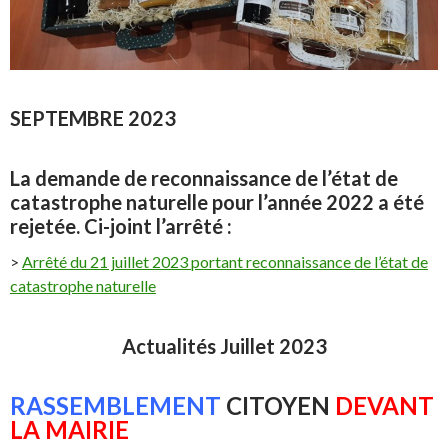
SEPTEMBRE 2023
La demande de reconnaissance de l’état de
catastrophe naturelle pour l’année 2022 a été
rejetée. Ci-joint l’arrêté :
>
Arrêté du 21 juillet 2023 portant reconnaissance de l’état de
catastrophe naturelle
Actualités Juillet 2023
RASSEMBLEMENT
CITOYEN
DEVANT
LA MAIRIE