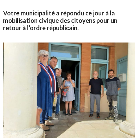
Votre municipalité a répondu ce jour à la
mobilisation civique des citoyens pour un
retour à l’ordre républicain.