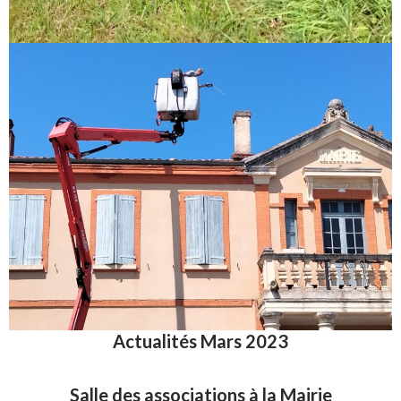
Actualités Mars 2023
Salle des associations à la Mairie