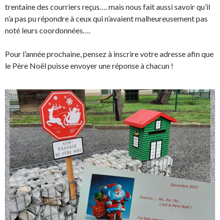
trentaine des courriers reçus…. mais nous fait aussi savoir qu’il
n’a pas pu répondre à ceux qui n’avaient malheureusement pas
noté leurs coordonnées….
Pour l’année prochaine, pensez à inscrire votre adresse afin que
le Père Noël puisse envoyer une réponse à chacun !