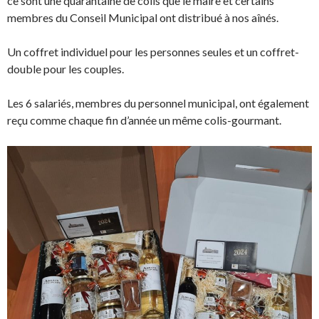
ce sont une quarantaine de colis que le maire et certains
membres du Conseil Municipal ont distribué à nos aînés.
Un coffret individuel pour les personnes seules et un coffret-
double pour les couples.
Les 6 salariés, membres du personnel municipal, ont également
reçu comme chaque fin d’année un même colis-gourmant.