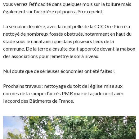
vous verrez l’efficacité dans quelques mois sur la toiture mais
également sur l’acrotère qui pourra être repeint.
La semaine dernière, avec la mini pelle de la CCCGre Pierre a
nettoyé de nombreux fossés obstrués, notamment en haut du
stade sous le canal ainsi que dans plusieurs lieux de la
commune. De la terre a ensuite était apportée devant la maison
des associations pour remettre le sol à niveau.
Nul doute que de sérieuses économies ont été faites !
Prochains travaux : nettoyage du toit de l’église, mise aux
normes de la rampe d’accès PMR mairie façade nord avec
l’accord des Bâtiments de France.