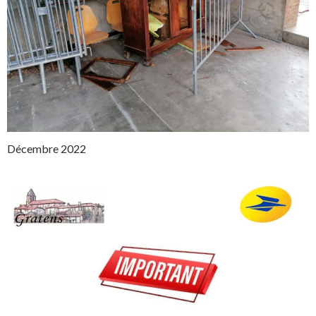
Décembre 2022