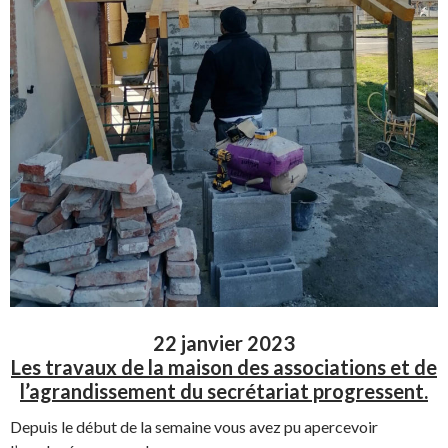
22 janvier 2023
Les travaux de la maison des associations et de
l’agrandissement
du secrétariat progressent.
Depuis le début de la semaine vous avez pu apercevoir