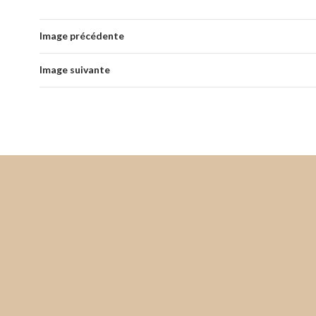
Image précédente
Image suivante