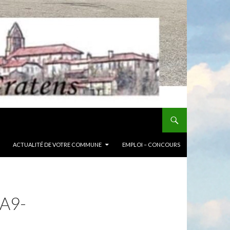
ACTUALITÉ DE VOTRE COMMUNE
EMPLOI – CONCOURS
A9-