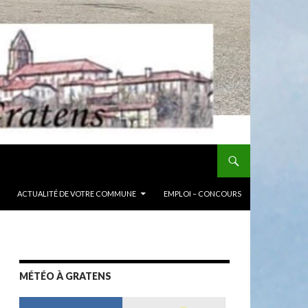
ACTUALITÉ DE VOTRE COMMUNE
EMPLOI – CONCOURS
MÉTÉO À GRATENS