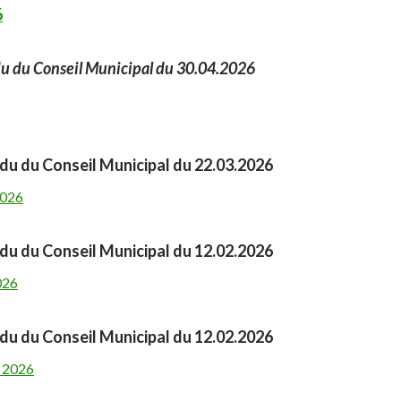
6
u du Conseil Municipal du 30.04.2026
u du Conseil Municipal du 22.03.2026
2026
u du Conseil Municipal du 12.02.2026
026
u du Conseil Municipal du 12.02.2026
r 2026