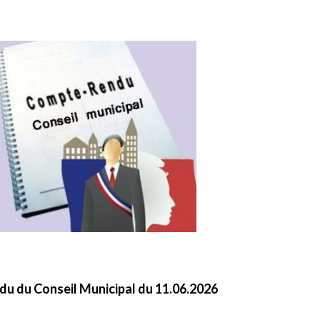
u du Conseil Municipal du 11.06.2026