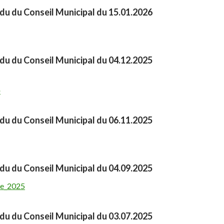
u du Conseil Municipal du 15.01.2026
u du Conseil Municipal du 04.12.2025
5
u du Conseil Municipal du 06.11.2025
u du Conseil Municipal du 04.09.2025
e_2025
u du Conseil Municipal du 03.07.2025