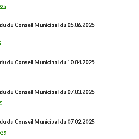
025
u du Conseil Municipal du 05.06.2025
5
u du Conseil Municipal du 10.04.2025
u du Conseil Municipal du 07.03.2025
5
u du Conseil Municipal du 07.02.2025
025