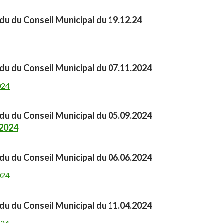
u du Conseil Municipal du 19.12.24
u du Conseil Municipal du 07.11.2024
024
u du Conseil Municipal du 05.09.2024
2024
u du Conseil Municipal du 06.06.2024
024
u du Conseil Municipal du 11.04.2024
024