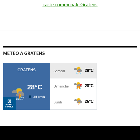
carte communale Gratens
MÉTÉO À GRATENS