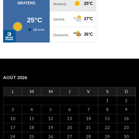
AOÛT 2026
L
M
M
J
V
S
D
1
2
3
4
5
6
7
8
9
10
11
12
13
14
15
16
17
18
19
20
21
22
23
24
25
26
27
28
29
30