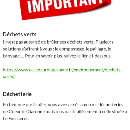
Déchets verts
Il n’est pas autorisé de brûler ses déchets verts. Plusieurs
solutions s’offrent à vous : le compostage, le paillage, le
broyage…. Pour en savoir plus, suivez le lien ci-dessous
https://www.cc-coeurdegaronne.fr/environnement/dechets-
verts/
Déchetterie
En tant que particulier, vous avez accès aux trois déchetteries
de Coeur de Garonne mais plus particulièrement à celle située à
Le Fousseret.