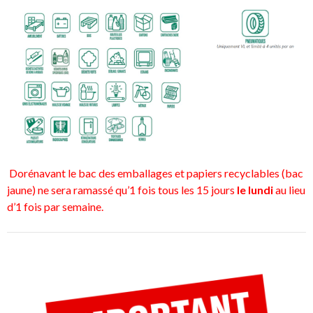
Dorénavant le bac des emballages et papiers recyclables (bac
jaune) ne sera ramassé qu’1 fois tous les 15 jours
le lundi
au lieu
d’1 fois par semaine.