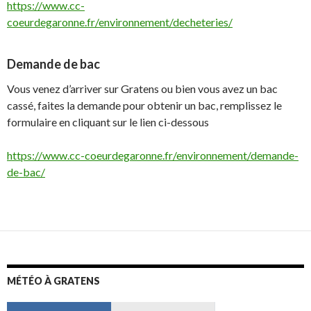
https://www.cc-
coeurdegaronne.fr/environnement/decheteries/
Demande de bac
Vous venez d’arriver sur Gratens ou bien vous avez un bac
cassé, faites la demande pour obtenir un bac, remplissez le
formulaire en cliquant sur le lien ci-dessous
https://www.cc-coeurdegaronne.fr/environnement/demande-
de-bac/
MÉTÉO À GRATENS