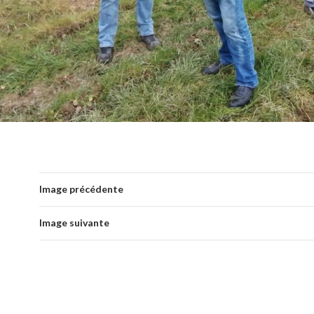
Image précédente
Image suivante