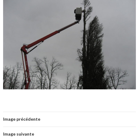
Image précédente
Image suivante