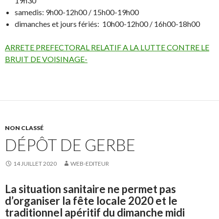
19h30
samedis: 9h00-12h00 / 15h00-19h00
dimanches et jours fériés: 10h00-12h00 / 16h00-18h00
ARRETE PREFECTORAL RELATIF A LA LUTTE CONTRE LE
BRUIT DE VOISINAGE-
NON CLASSÉ
DÉPÔT DE GERBE
14 JUILLET 2020
WEB-EDITEUR
La situation sanitaire ne permet pas
d’organiser la fête locale 2020 et le
traditionnel apéritif du dimanche midi