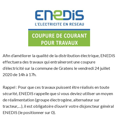
Afin d’améliorer la qualité de la distribution électrique, ENEDIS
effectuera des travaux qui entraîneront une coupure
d’électricité sur la commune de Gratens le vendredi 24 juillet
2020 de 14h à 17h.
Rappel : Pour que ces travaux puissent être réalisés en toute
sécurité, ENEDIS rappelle que si vous deviez utiliser un moyen
de réalimentation (groupe électrogène, alternateur sur
tracteur,…), il est obligatoire d’ouvrir votre disjoncteur général
ENEDIS (le positionner sur 0).