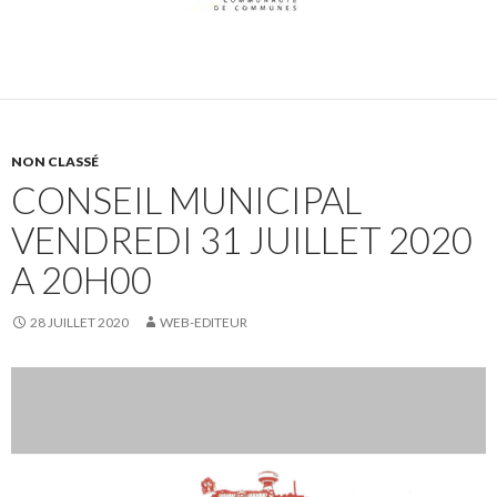
NON CLASSÉ
CONSEIL MUNICIPAL
VENDREDI 31 JUILLET 2020
A 20H00
28 JUILLET 2020
WEB-EDITEUR