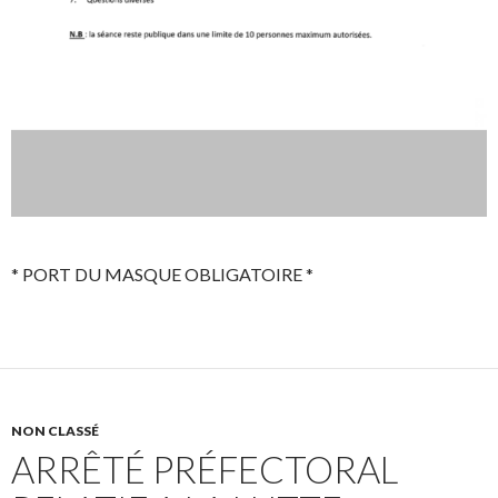
* PORT DU MASQUE OBLIGATOIRE *
NON CLASSÉ
ARRÊTÉ PRÉFECTORAL