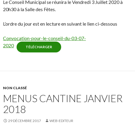
Le Conseil Municipal se réunira le Vendredi 3 Juillet 2020 à
20h30 à la Salle des Fêtes.
L’ordre du jour est en lecture en suivant le lien ci-dessous
Convocation-pour-le-conseil-du-03-07-
2020
TÉLÉCHARGER
NON CLASSÉ
MENUS CANTINE JANVIER
2018
29 DÉCEMBRE 2017
WEB-EDITEUR