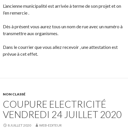
L’ancienne municipalité est arrivée à terme de son projet et on
l’en remercie .
Dès à présent vous aurez tous un nom de rue avec un numéro à
transmettre aux organismes.
Dans le courrier que vous allez recevoir , une attestation est
prévue à cet effet.
NON CLASSÉ
COUPURE ELECTRICITÉ
VENDREDI 24 JUILLET 2020
8 JUILLET 2020
WEB-EDITEUR