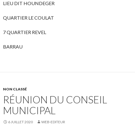
LIEU DIT HOUNDEGER
QUARTIER LE COULAT
7 QUARTIER REVEL
BARRAU
NON CLASSÉ
RÉUNION DU CONSEIL
MUNICIPAL
6 JUILLET 2020
WEB-EDITEUR