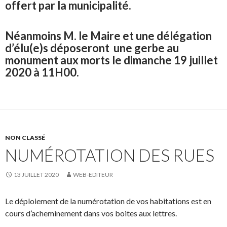
offert par la municipalité.
Néanmoins M. le Maire et une délégation
d’élu(e)s déposeront une gerbe au
monument aux morts le dimanche 19 juillet
2020 à 11H00.
NON CLASSÉ
NUMÉROTATION DES RUES
13 JUILLET 2020
WEB-EDITEUR
Le déploiement de la numérotation de vos habitations est en
cours d’acheminement dans vos boites aux lettres.