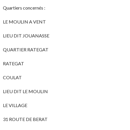
Quartiers concernés :
LE MOULIN A VENT
LIEU DIT JOUANASSE
QUARTIER RATEGAT
RATEGAT
COULAT
LIEU DIT LE MOULIN
LE VILLAGE
31 ROUTE DE BERAT