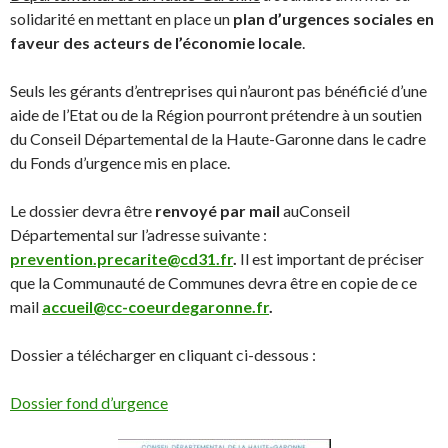
solidarité en mettant en place un
plan d’urgences sociales en
faveur des acteurs de l’économie locale
.
Seuls les gérants d’entreprises qui n’auront pas bénéficié d’une
aide de l’Etat ou de la Région pourront prétendre à un soutien
du Conseil Départemental de la Haute-Garonne dans le cadre
du Fonds d’urgence mis en place.
Le dossier devra être
renvoyé par mail
auConseil
Départemental sur l’adresse suivante :
prevention.precarite@cd31.fr
.
Il est important de préciser
que la Communauté de Communes devra être en copie de ce
mail
accueil@cc-coeurdegaronne.fr
.
Dossier a télécharger en cliquant ci-dessous :
Dossier fond d’urgence