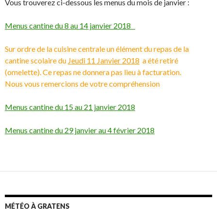
Vous trouverez ci-dessous les menus du mois de janvier :
Menus cantine du 8 au 14 janvier 2018
Sur ordre de la cuisine centrale
un élément du repas de la
cantine scolaire du
Jeudi 11 Janvier 2018
a été retiré
(omelette).
Ce repas ne donnera pas lieu à facturation.
Nous vous remercions de votre compréhension
Menus cantine du 15 au 21 janvier 2018
Menus cantine du 29 janvier au 4 février 2018
MÉTÉO À GRATENS