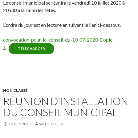
Le conseil municipal se réunira le vendredi 10 juillet 2020 à
20h30 à la salle des fêtes.
L’ordre du jour est en lecture en suivant le lien ci-dessous.
convocation-pour-le-conseil-du-10-07-2020-Copie-
1
TÉLÉCHARGER
NON CLASSÉ
RÉUNION D’INSTALLATION
DU CONSEIL MUNICIPAL
29 JUIN 2020
WEB-EDITEUR