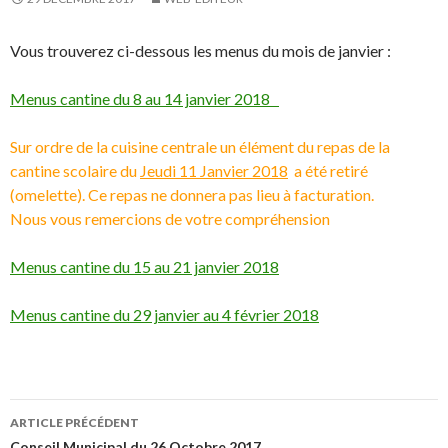
Vous trouverez ci-dessous les menus du mois de janvier :
Menus cantine du 8 au 14 janvier 2018
Sur ordre de la cuisine centrale
un élément du repas de la
cantine scolaire du
Jeudi 11 Janvier 2018
a été retiré
(omelette).
Ce repas ne donnera pas lieu à facturation.
Nous vous remercions de votre compréhension
Menus cantine du 15 au 21 janvier 2018
Menus cantine du 29 janvier au 4 février 2018
ARTICLE PRÉCÉDENT
Conseil Municipal du 26 Octobre 2017