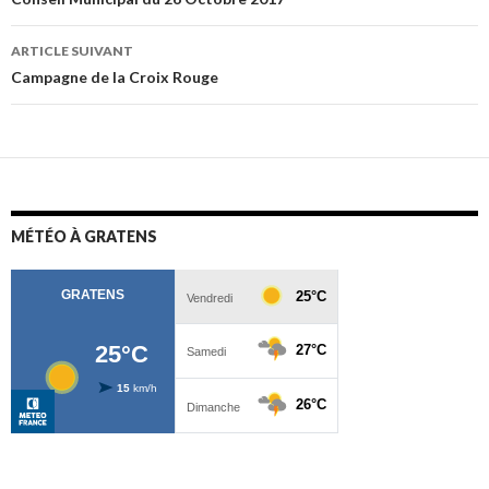
Navigation
des
ARTICLE SUIVANT
articles
Campagne de la Croix Rouge
MÉTÉO À GRATENS