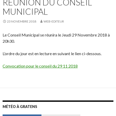
RÉUNION DU CONSEIL
MUNICIPAL
23 NOVEMBRE 2018
WEB-EDITEUR
Le Conseil Municipal se réunira le Jeudi 29 Novembre 2018 à
20h30.
L’ordre du jour est en lecture en suivant le lien ci-dessous.
Convocation pour le conseil du 29 11 2018
MÉTÉO À GRATENS