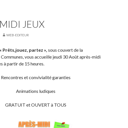
MIDI JEUX
WEB-EDITEUR
 Prêts,jouez, partez »,
sous couvert de la
ommunes, vous accueille jeudi 30 Août après-midi
es à partir de 15 heures.
Rencontres et convivialité garanties
Animations ludiques
GRATUIT et OUVERT à TOUS