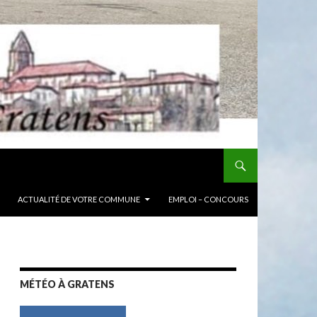
ACTUALITÉ DE VOTRE COMMUNE
EMPLOI – CONCOURS
MÉTÉO À GRATENS