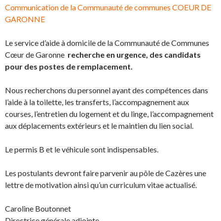
Communication de la Communauté de communes COEUR DE
GARONNE
Le service d’aide à domicile de la Communauté de Communes
Cœur de Garonne
recherche en urgence, des candidats
pour des postes de remplacement.
Nous recherchons du personnel ayant des compétences dans
l’aide à la toilette, les transferts, l’accompagnement aux
courses, l’entretien du logement et du linge, l’accompagnement
aux déplacements extérieurs et le maintien du lien social.
Le permis B et le véhicule sont indispensables.
Les postulants devront faire parvenir au pôle de Cazères une
lettre de motivation ainsi qu’un curriculum vitae actualisé.
Caroline Boutonnet
Directrice générale adjointe