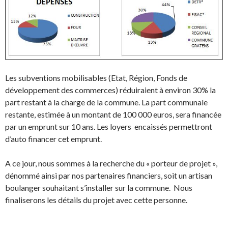
Les subventions mobilisables (Etat, Région, Fonds de
développement des commerces) réduiraient à environ 30% la
part restant à la charge de la commune. La part communale
restante, estimée à un montant de 100 000 euros, sera financée
par un emprunt sur 10 ans. Les loyers encaissés permettront
d’auto financer cet emprunt.
A ce jour, nous sommes à la recherche du « porteur de projet »,
dénommé ainsi par nos partenaires financiers, soit un artisan
boulanger souhaitant s’installer sur la commune. Nous
finaliserons les détails du projet avec cette personne.