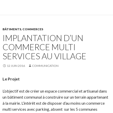
BÂTIMENTS
,
COMMERCES
IMPLANTATION D’UN
COMMERCE MULTI
SERVICES AU VILLAGE
12 JUIN 2016
COMMUNICATION
Le Projet
L’objectif est de créer un espace commercial et artisanal dans
un bâtiment communal à construire sur un terrain appartenant
à la mairie. L’intérêt est de disposer d’au moins un commerce
multi services avec parking, absent sur les 5 communes