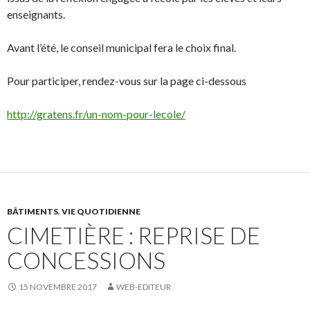
enseignants.
Avant l’été, le conseil municipal fera le choix final.
Pour participer, rendez-vous sur la page ci-dessous
http://gratens.fr/un-nom-pour-lecole/
BÂTIMENTS
,
VIE QUOTIDIENNE
CIMETIÈRE : REPRISE DE
CONCESSIONS
15 NOVEMBRE 2017
WEB-EDITEUR