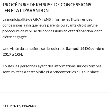
PROCÉDURE DE REPRISE DE CONCESSIONS
EN ETAT D’ABANDON
La municipalité de GRATENS informe les titulaires des
concessions ainsi que leurs parents ou ayants-droit qu’une
procédure de reprise de concessions en état d’abandon vient
d’être engagée.
Une visite du cimetière se déroulera le
Samedi 16 Décembre
2017 à 10H.
Toutes les personnes ayant des informations sur ces tombes
sont invitées à cette visite et à rencontrer les élus sur place.
BÂTIMENTS
,
TRAVAUX