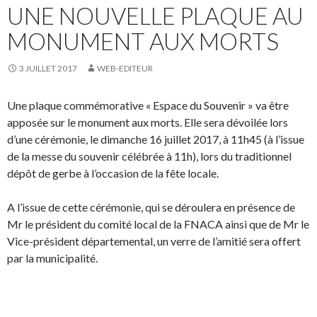
UNE NOUVELLE PLAQUE AU
MONUMENT AUX MORTS
3 JUILLET 2017
WEB-EDITEUR
Une plaque commémorative « Espace du Souvenir » va être
apposée sur le monument aux morts. Elle sera dévoilée lors
d’une cérémonie, le dimanche 16 juillet 2017, à 11h45 (à l’issue
de la messe du souvenir célébrée à 11h), lors du traditionnel
dépôt de gerbe à l’occasion de la fête locale.
A l’issue de cette cérémonie, qui se déroulera en présence de
Mr le président du comité local de la FNACA ainsi que de Mr le
Vice-président départemental, un verre de l’amitié sera offert
par la municipalité.