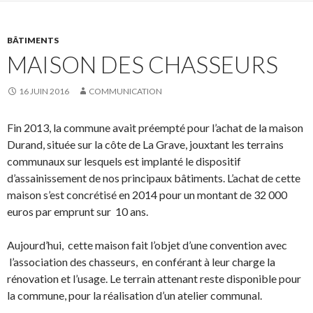
BÂTIMENTS
MAISON DES CHASSEURS
16 JUIN 2016
COMMUNICATION
Fin 2013, la commune avait préempté pour l’achat de la maison
Durand, située sur la côte de La Grave, jouxtant les terrains
communaux sur lesquels est implanté le dispositif
d’assainissement de nos principaux bâtiments. L’achat de cette
maison s’est concrétisé en 2014 pour un montant de 32 000
euros par emprunt sur 10 ans.
Aujourd’hui, cette maison fait l’objet d’une convention avec
l’association des chasseurs, en conférant à leur charge la
rénovation et l’usage. Le terrain attenant reste disponible pour
la commune, pour la réalisation d’un atelier communal.