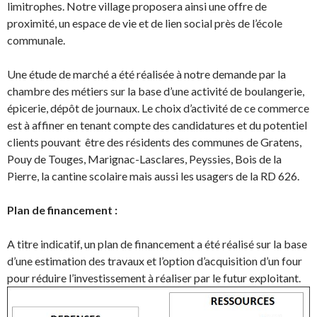
limitrophes. Notre village proposera ainsi une offre de
proximité, un espace de vie et de lien social près de l’école
communale.
Une étude de marché a été réalisée à notre demande par la
chambre des métiers sur la base d’une activité de boulangerie,
épicerie, dépôt de journaux. Le choix d’activité de ce commerce
est à affiner en tenant compte des candidatures et du potentiel
clients pouvant être des résidents des communes de Gratens,
Pouy de Touges, Marignac-Lasclares, Peyssies, Bois de la
Pierre, la cantine scolaire mais aussi les usagers de la RD 626.
Plan de financement :
A titre indicatif, un plan de financement a été réalisé sur la base
d’une estimation des travaux et l’option d’acquisition d’un four
pour réduire l’investissement à réaliser par le futur exploitant.